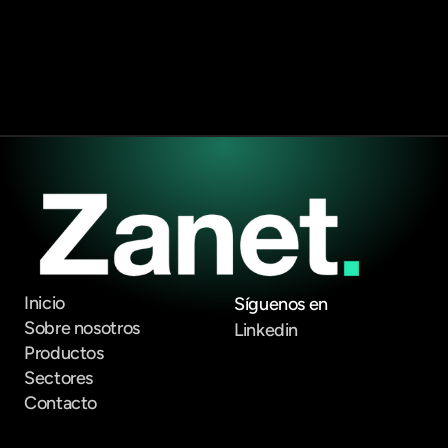
Enviar formulario
Inicio
Síguenos en
Sobre nosotros
Linkedin
Productos
Sectores
Contacto